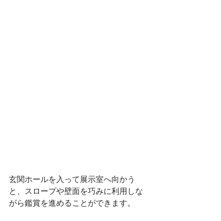
玄関ホールを入って展示室へ向かう
と、スロープや壁面を巧みに利用しな
がら鑑賞を進めることができます。