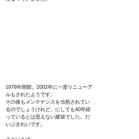
1978年開館。2002年に一度リニューア
ルもされたようです。
その後もメンテナンスを当然されてい
るのでしょうけれど、にしても40年経
っているとは思えない建築でした。だ
いぶきれいです。