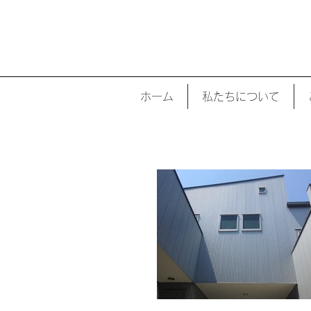
ホーム
私たちについて