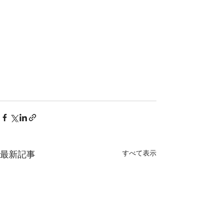
すべて表示
最新記事