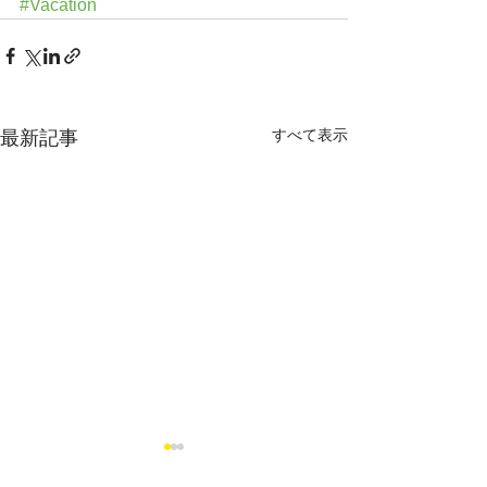
#Vacation
すべて表示
最新記事