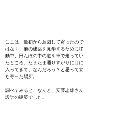
ここは、最初から意図して寄ったので
はなく、他の建築を見学するために移
動中、田んぼの中の道を車で走ってい
たところ、たまたま通りすがりに目に
入ってきて、なんだろう？と思って立
ち寄った場所。
調べてみると、なんと、安藤忠雄さん
設計の建築でした。