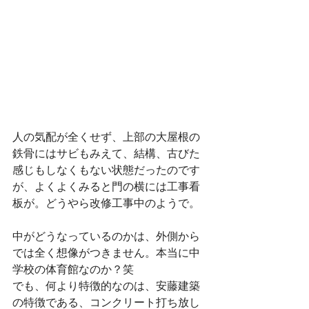
人の気配が全くせず、上部の大屋根の
鉄骨にはサビもみえて、結構、古びた
感じもしなくもない状態だったのです
が、よくよくみると門の横には工事看
板が。どうやら改修工事中のようで。
中がどうなっているのかは、外側から
では全く想像がつきません。本当に中
学校の体育館なのか？笑
でも、何より特徴的なのは、安藤建築
の特徴である、コンクリート打ち放し