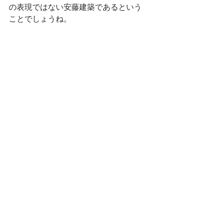
の表現ではない安藤建築であるという
ことでしょうね。