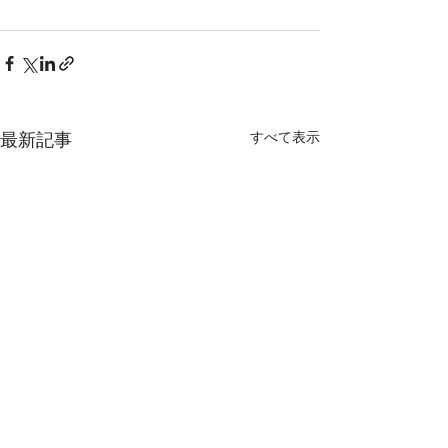
すべて表示
最新記事