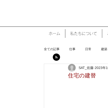
ホーム
私たちについて
全ての記事
仕事
日常
建築
SAT_佐藤
2023年
住宅の建替