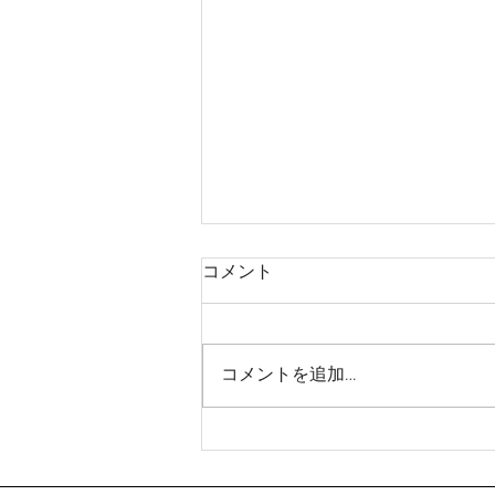
コメント
優秀賞
コメントを追加…