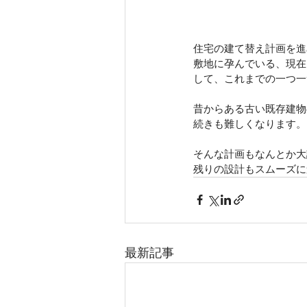
住宅の建て替え計画を進
敷地に孕んでいる、現在
して、これまでの一つ一
昔からある古い既存建物
続きも難しくなります。
そんな計画もなんとか大
残りの設計もスムーズに
最新記事