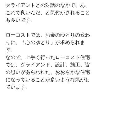
クライアントとの対話のなかで、あ、
これで良いんだ、と気付かされること
も多いです。
ローコストでは、お金のゆとりの変わ
りに、「心のゆとり」が求められま
す。
なので、上手く行ったローコスト住宅
では、クライアント、設計、施工、皆
の思いがあらわれた、おおらかな住宅
になっていることが多いような気がし
ています。